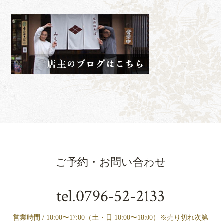
ご予約・お問い合わせ
tel.
0796-52-2133
営業時間 / 10:00〜17:00（土・日 10:00〜18:00）※売り切れ次第