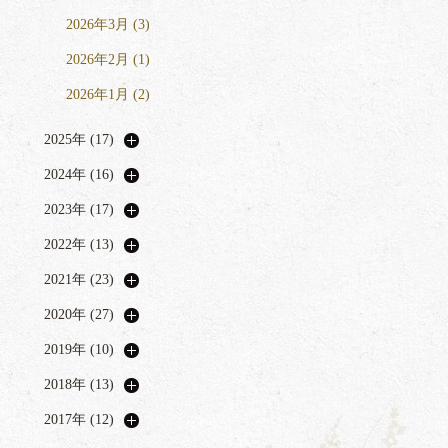
2026年3月 (3)
2026年2月 (1)
2026年1月 (2)
2025年 (17)
2024年 (16)
2023年 (17)
2022年 (13)
2021年 (23)
2020年 (27)
2019年 (10)
2018年 (13)
2017年 (12)