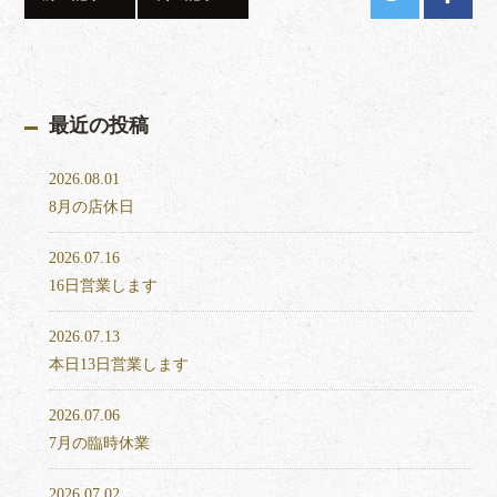
最近の投稿
2026.08.01
8月の店休日
2026.07.16
16日営業します
2026.07.13
本日13日営業します
2026.07.06
7月の臨時休業
2026.07.02