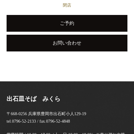
閉店
ご予約
お問い合わせ
出石皿そば みくら
〒668-0256 兵庫県豊岡市出石町小人129-19
tel.0796-52-2133 / fax.0796-52-4848