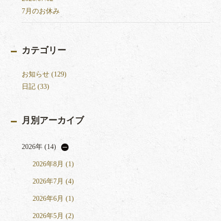
7月のお休み
カテゴリー
お知らせ (129)
日記 (33)
月別アーカイブ
2026年 (14)
2026年8月 (1)
2026年7月 (4)
2026年6月 (1)
2026年5月 (2)