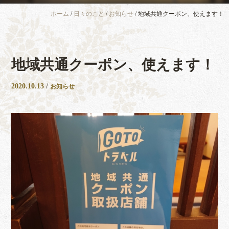
ホーム
/
日々のこと
/
お知らせ
/
地域共通クーポン、使えます！
地域共通クーポン、使えます！
2020.10.13
/
お知らせ