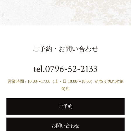
ご予約・お問い合わせ
tel.
0796-52-2133
営業時間 / 10:00〜17:00（土・日 10:00〜18:00）※売り切れ次第
閉店
ご予約
お問い合わせ