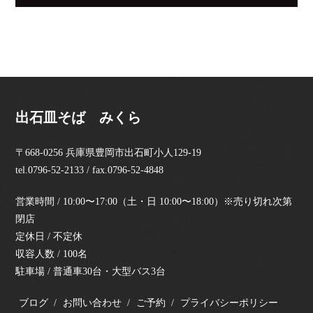
出石皿そば みくら
〒668-0256 兵庫県豊岡市出石町小人129-19
tel.0796-52-2133 / fax.0796-52-4848
営業時間 / 10:00〜17:00（土・日 10:00〜18:00）※売り切れ次第
閉店
定休日 / 不定休
収容人数 / 100名
駐車場 / 普通車30台・大型バス3台
ブログ
お問い合わせ
ご予約
プライバシーポリシー