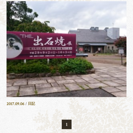
2017.09.06
/
日記
1