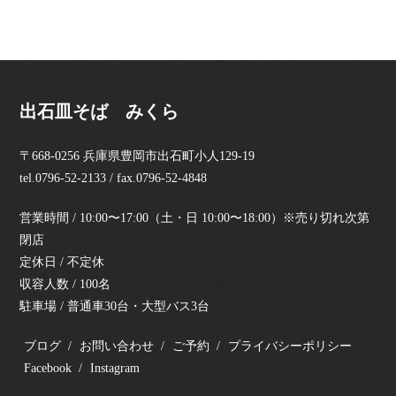
出石皿そば みくら
〒668-0256 兵庫県豊岡市出石町小人129-19
tel.0796-52-2133 / fax.0796-52-4848
営業時間 / 10:00〜17:00（土・日 10:00〜18:00）※売り切れ次第
閉店
定休日 / 不定休
収容人数 / 100名
駐車場 / 普通車30台・大型バス3台
ブログ
お問い合わせ
ご予約
プライバシーポリシー
Facebook
Instagram