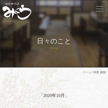
日々のこと
blog
ホーム
/
10月 2020
「2020年10月」