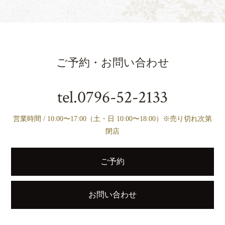
ご予約・お問い合わせ
tel.
0796-52-2133
営業時間 / 10:00〜17:00（土・日 10:00〜18:00）※売り切れ次第
閉店
ご予約
お問い合わせ