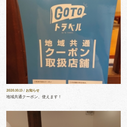
2020.10.13
/
お知らせ
地域共通クーポン、使えます！