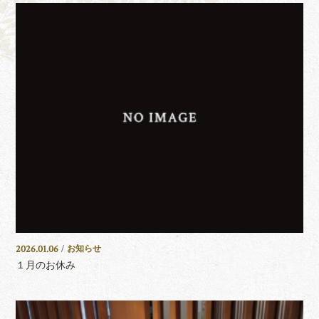
2026.01.06
/
お知らせ
１月のお休み