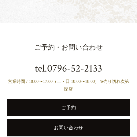
ご予約・お問い合わせ
tel.
0796-52-2133
営業時間 / 10:00〜17:00（土・日 10:00〜18:00）※売り切れ次第
閉店
ご予約
お問い合わせ