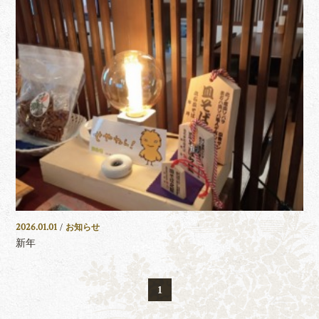
2026.01.01
/
お知らせ
新年
1