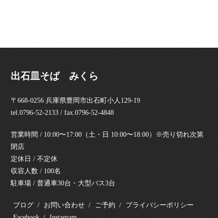
出石皿そば みくら
〒668-0256 兵庫県豊岡市出石町小人129-19
tel.0796-52-2133 / fax.0796-52-4848
営業時間 / 10:00〜17:00（土・日 10:00〜18:00）※売り切れ次第
閉店
定休日 / 不定休
収容人数 / 100名
駐車場 / 普通車30台・大型バス3台
ブログ
お問い合わせ
ご予約
プライバシーポリシー
Facebook
Instagram