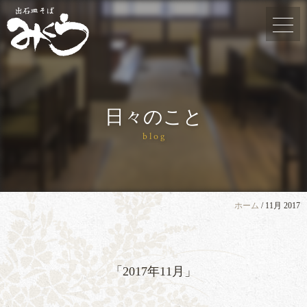
日々のこと
blog
ホーム
/
11月 2017
「2017年11月」