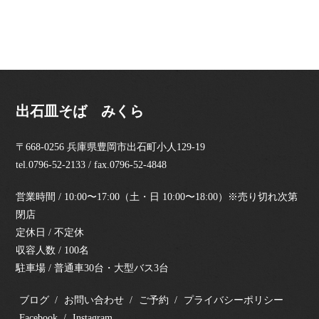
出石皿そば みくら
〒668-0256 兵庫県豊岡市出石町小人129-19
tel.0796-52-2133 / fax.0796-52-4848
営業時間 / 10:00〜17:00（土・日 10:00〜18:00）※売り切れ次第
閉店
定休日 / 不定休
収容人数 / 100名
駐車場 / 普通車30台・大型バス3台
ブログ
お問い合わせ
ご予約
プライバシーポリシー
Facebook
Instagram