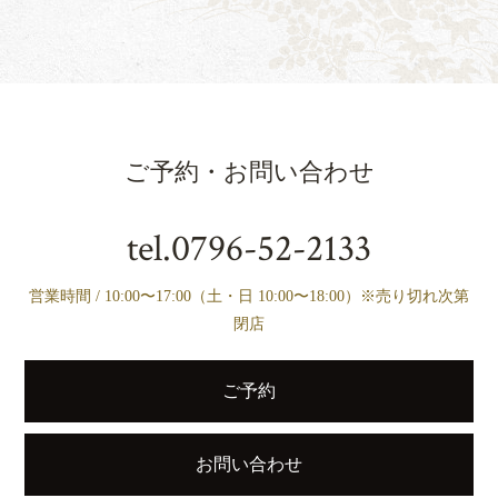
ご予約・お問い合わせ
tel.
0796-52-2133
営業時間 / 10:00〜17:00（土・日 10:00〜18:00）※売り切れ次第
閉店
ご予約
お問い合わせ