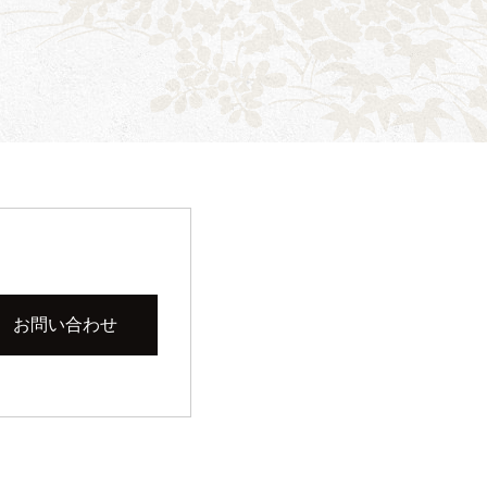
お問い合わせ