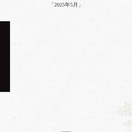
「2025年5月」