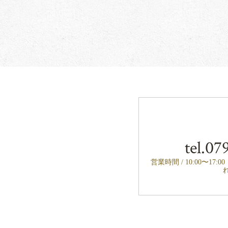
tel.
079
営業時間 / 10:00〜17: