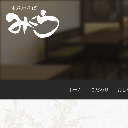
ホーム
こだわり
おし