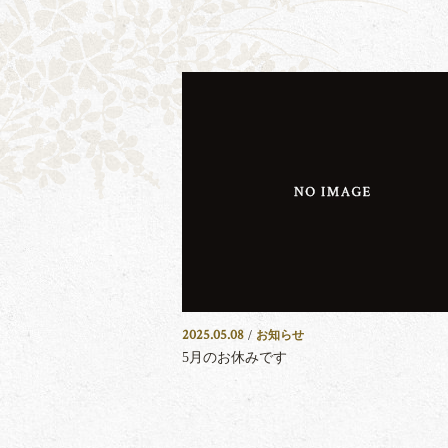
2025.05.08
/
お知らせ
5月のお休みです