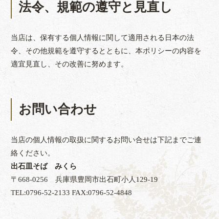
法令、規範の遵守と見直し
当店は、保有する個人情報に関して適用される日本の法
令、その他規範を遵守するとともに、本ポリシーの内容を
適宜見直し、その改善に努めます。
お問い合わせ
当店の個人情報の取扱に関するお問い合せは下記までご連
絡ください。
出石皿そば みくら
〒668-0256 兵庫県豊岡市出石町小人129-19
TEL:0796-52-2133 FAX:0796-52-4848