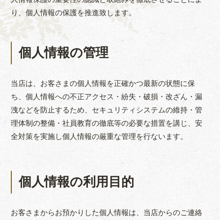
り、個人情報の保護を推進致します。
個人情報の管理
当店は、お客さまの個人情報を正確かつ最新の状態に保
ち、個人情報への不正アクセス・紛失・破損・改ざん・漏
洩などを防止するため、セキュリティシステムの維持・管
理体制の整備・社員教育の徹底等の必要な措置を講じ、安
全対策を実施し個人情報の厳重な管理を行ないます。
個人情報の利用目的
お客さまからお預かりした個人情報は、当店からのご連絡