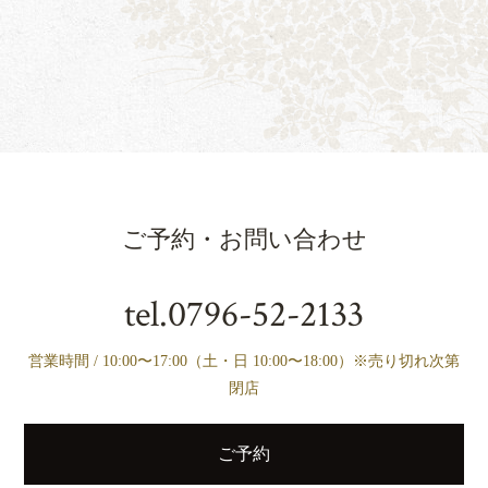
ご予約・お問い合わせ
tel.
0796-52-2133
営業時間 / 10:00〜17:00（土・日 10:00〜18:00）※売り切れ次第
閉店
ご予約