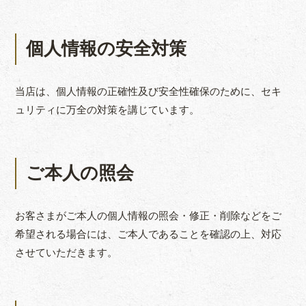
個人情報の安全対策
当店は、個人情報の正確性及び安全性確保のために、セキ
ュリティに万全の対策を講じています。
ご本人の照会
お客さまがご本人の個人情報の照会・修正・削除などをご
希望される場合には、ご本人であることを確認の上、対応
させていただきます。