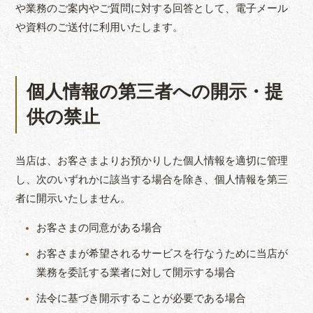
や業務のご案内やご質問に対する回答として、電子メール
や資料のご送付に利用いたします。
個人情報の第三者への開示・提
供の禁止
当店は、お客さまよりお預かりした個人情報を適切に管理
し、次のいずれかに該当する場合を除き、個人情報を第三
者に開示いたしません。
お客さまの同意がある場合
お客さまが希望されるサービスを行なうために当店が
業務を委託する業者に対して開示する場合
法令に基づき開示することが必要である場合