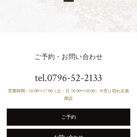
ご予約・お問い合わせ
tel.
0796-52-2133
営業時間 / 10:00〜17:00（土・日 10:00〜18:00）※売り切れ次第
閉店
ご予約