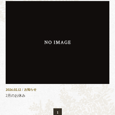
2026.02.12
/
お知らせ
2月のお休み
1