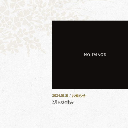
2024.01.31
/
お知らせ
2月のお休み