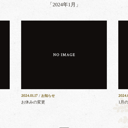
「2024年1月」
2024.01.17
2024.
/
お知らせ
お休みの変更
1月