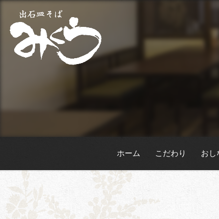
ホーム
こだわり
おし