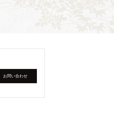
お問い合わせ