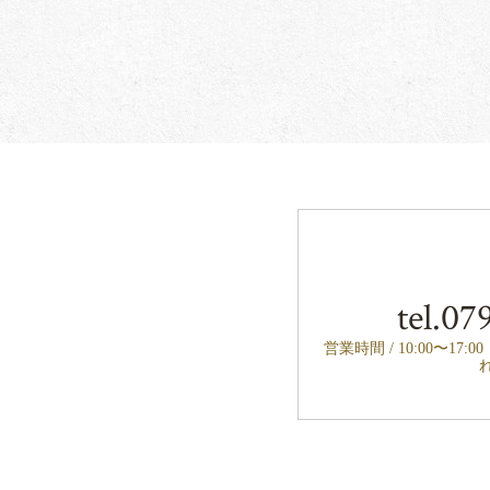
tel.
079
営業時間 / 10:00〜17: