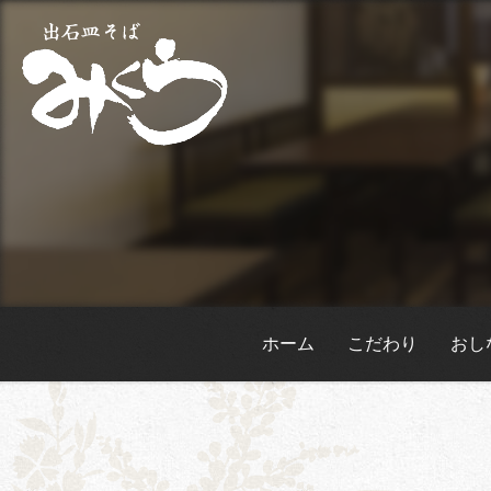
ホーム
こだわり
おし