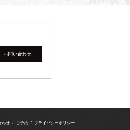
お問い合わせ
合わせ
ご予約
プライバシーポリシー