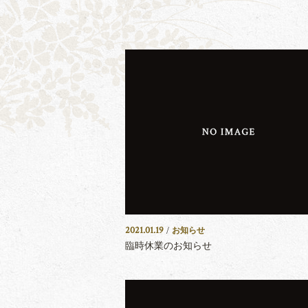
2021.01.19
/
お知らせ
臨時休業のお知らせ