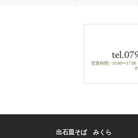
tel.
079
営業時間 / 10:00〜17:
出石皿そば みくら