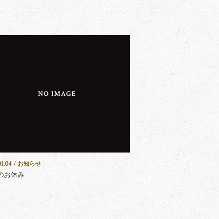
01.04
/
お知らせ
のお休み