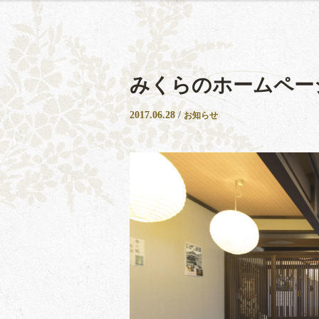
みくらのホームペー
2017.06.28
/
お知らせ