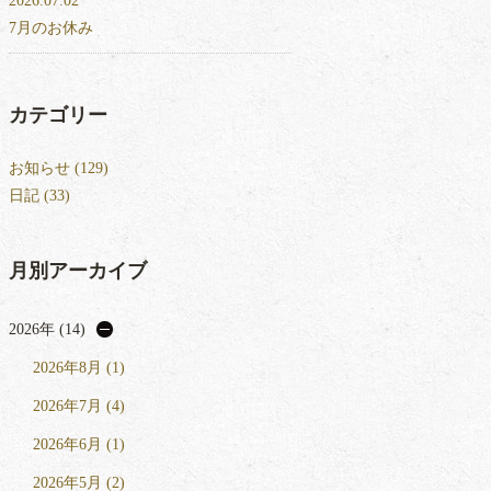
2026.07.02
7月のお休み
カテゴリー
お知らせ (129)
日記 (33)
月別アーカイブ
2026年 (14)
2026年8月 (1)
2026年7月 (4)
2026年6月 (1)
2026年5月 (2)