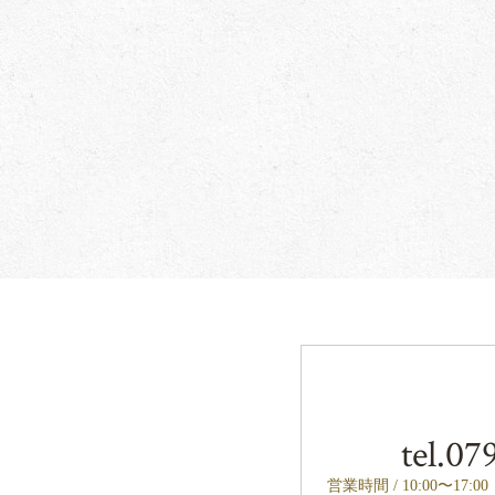
tel.
079
営業時間 / 10:00〜17: