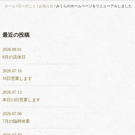
ホーム
/
日々のこと
/
お知らせ
/
みくらのホームページをリニューアルしました
最近の投稿
2026.08.01
8月の店休日
2026.07.16
16日営業します
2026.07.13
本日13日営業します
2026.07.06
7月の臨時休業