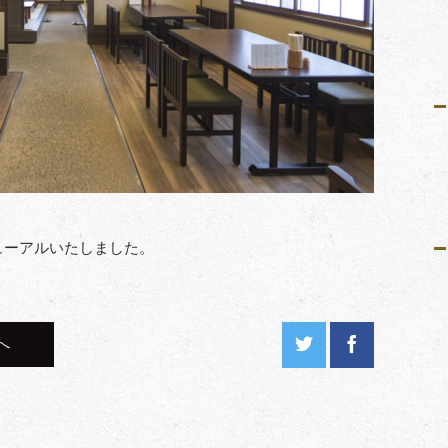
ューアルいたしました。
へ