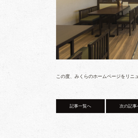
この度、みくらのホームページをリニ
記事一覧へ
次の記事