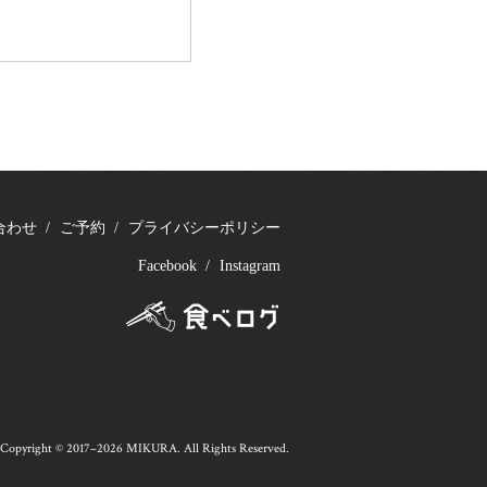
合わせ
ご予約
プライバシーポリシー
Facebook
Instagram
Copyright © 2017–2026 MIKURA. All Rights Reserved.