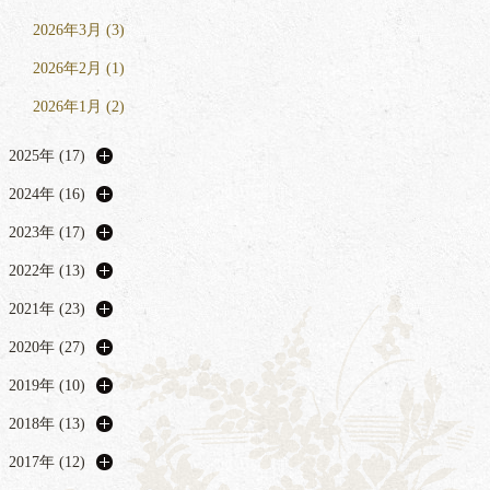
2026年3月 (3)
2026年2月 (1)
2026年1月 (2)
2025年 (17)
2024年 (16)
2023年 (17)
2022年 (13)
2021年 (23)
2020年 (27)
2019年 (10)
2018年 (13)
2017年 (12)