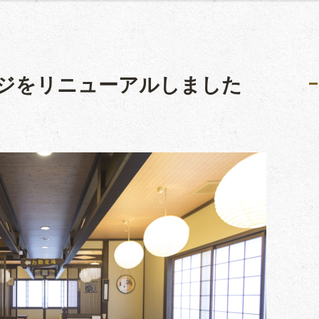
ジをリニューアルしました