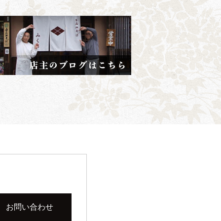
お問い合わせ