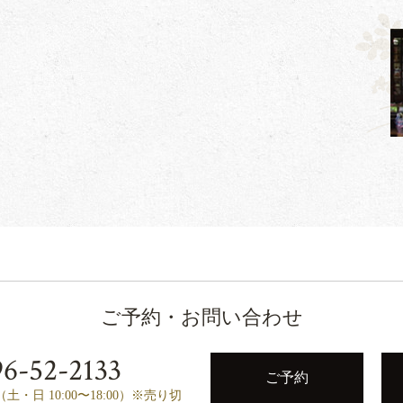
ご予約・お問い合わせ
6-52-2133
ご予約
00（土・日 10:00〜18:00）※売り切