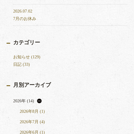
2026.07.02
7月のお休み
カテゴリー
お知らせ (129)
日記 (33)
月別アーカイブ
2026年 (14)
2026年8月 (1)
2026年7月 (4)
2026年6月 (1)