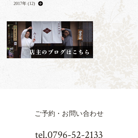
2017年 (12)
ご予約・お問い合わせ
tel.
0796-52-2133