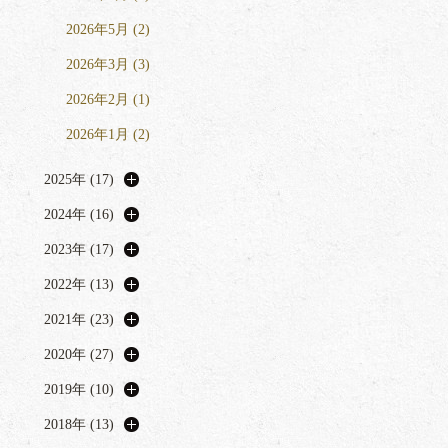
2026年5月 (2)
2026年3月 (3)
2026年2月 (1)
2026年1月 (2)
2025年 (17)
2024年 (16)
2023年 (17)
2022年 (13)
2021年 (23)
2020年 (27)
2019年 (10)
2018年 (13)