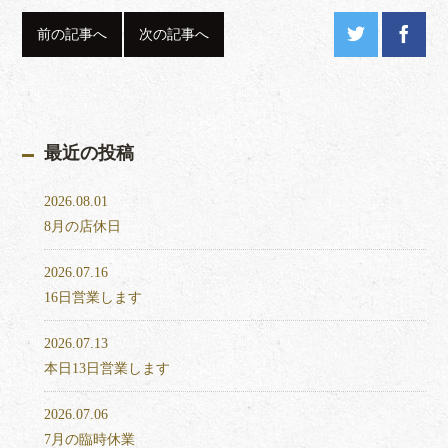
前の記事へ
次の記事へ
最近の投稿
2026.08.01
8月の店休日
2026.07.16
16日営業します
2026.07.13
本日13日営業します
2026.07.06
7月の臨時休業