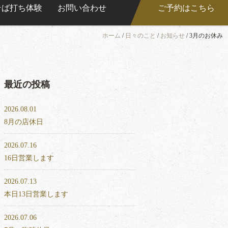
そば打ち体験
お問い合わせ
ご予約はこちら
ホーム
/
日々のこと
/
お知らせ
/
3月のお休み
最近の投稿
2026.08.01
8月の店休日
2026.07.16
16日営業します
2026.07.13
本日13日営業します
2026.07.06