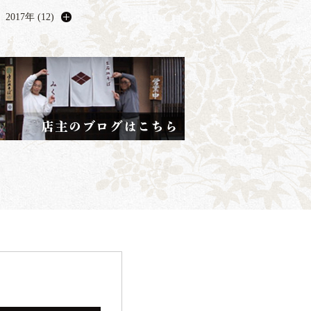
2017年 (12)