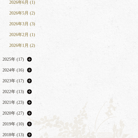
2026年6月 (1)
2026年5月 (2)
2026年3月 (3)
2026年2月 (1)
2026年1月 (2)
2025年 (17)
2024年 (16)
2023年 (17)
2022年 (13)
2021年 (23)
2020年 (27)
2019年 (10)
2018年 (13)