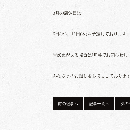
3月の店休日は
6日(木)、13日(木)を予定しております
※変更がある場合はHP等でお知らせし
みなさまのお越しをお待ちしておりま
前の記事へ
記事一覧へ
次の