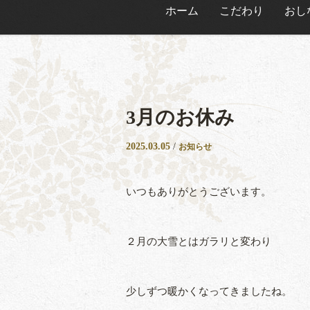
ホーム
こだわり
おし
3月のお休み
2025.03.05
/
お知らせ
いつもありがとうございます。
２月の大雪とはガラリと変わり
少しずつ暖かくなってきましたね。