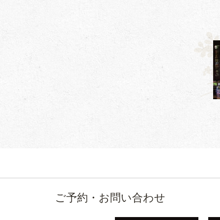
ご予約・お問い合わせ