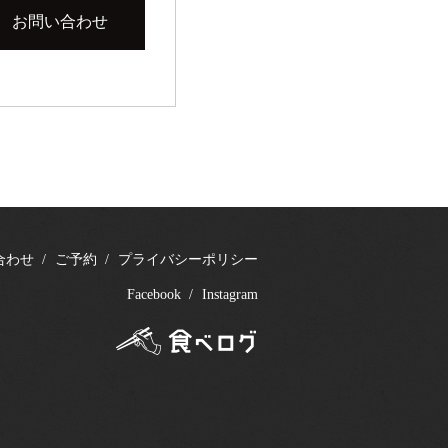
お問い合わせ
合わせ
ご予約
プライバシーポリシー
Facebook
Instagram