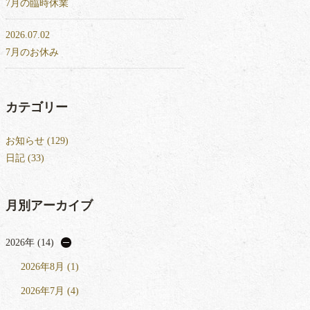
7月の臨時休業
2026.07.02
7月のお休み
カテゴリー
お知らせ (129)
日記 (33)
月別アーカイブ
2026年 (14)
2026年8月 (1)
2026年7月 (4)