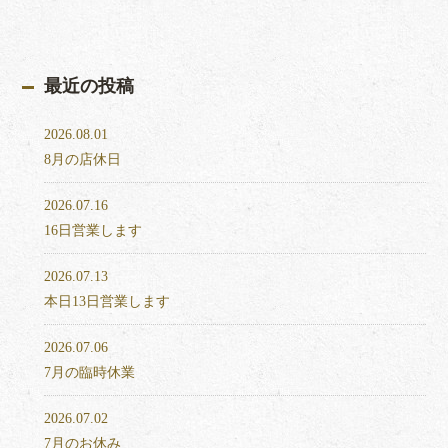
最近の投稿
2026.08.01
8月の店休日
2026.07.16
16日営業します
2026.07.13
本日13日営業します
2026.07.06
7月の臨時休業
2026.07.02
7月のお休み