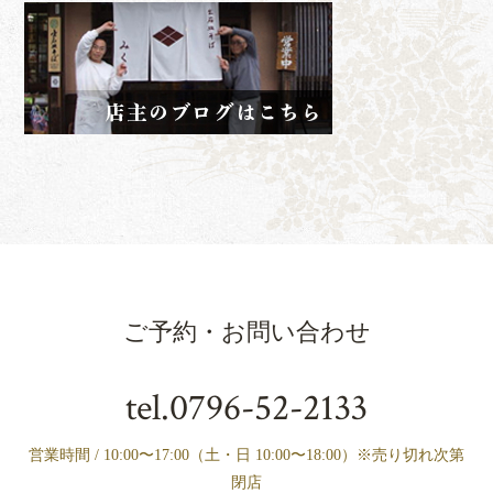
ご予約・お問い合わせ
tel.
0796-52-2133
営業時間 / 10:00〜17:00（土・日 10:00〜18:00）※売り切れ次第
閉店