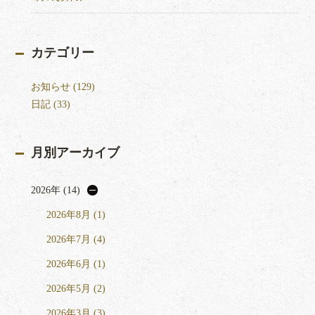
カテゴリー
お知らせ (129)
日記 (33)
月別アーカイブ
2026年 (14)
2026年8月 (1)
2026年7月 (4)
2026年6月 (1)
2026年5月 (2)
2026年3月 (3)