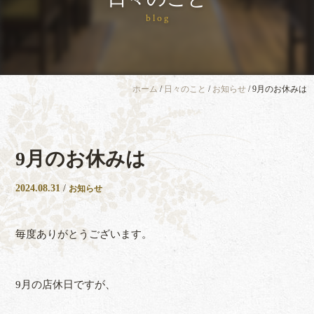
blog
ホーム
/
日々のこと
/
お知らせ
/
9月のお休みは
9月のお休みは
2024.08.31
/
お知らせ
毎度ありがとうございます。
9月の店休日ですが、