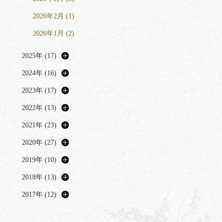
2026年2月 (1)
2026年1月 (2)
2025年 (17)
2024年 (16)
2023年 (17)
2022年 (13)
2021年 (23)
2020年 (27)
2019年 (10)
2018年 (13)
2017年 (12)