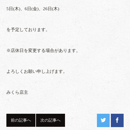
5日(木)、6日(金)、26日(木)
を予定しております。
※店休日を変更する場合があります。
よろしくお願い申し上げます。
みくら店主
前の記事へ
次の記事へ