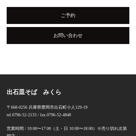
ご予約
お問い合わせ
出石皿そば みくら
〒668-0256 兵庫県豊岡市出石町小人129-19
tel.0796-52-2133 / fax.0796-52-4848
営業時間 / 10:00〜17:00（土・日 10:00〜18:00）※売り切れ次第