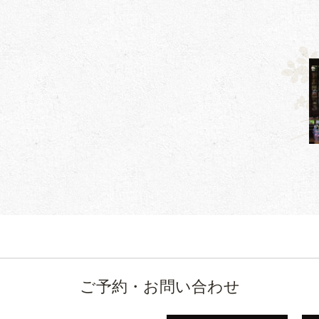
ご予約・お問い合わせ