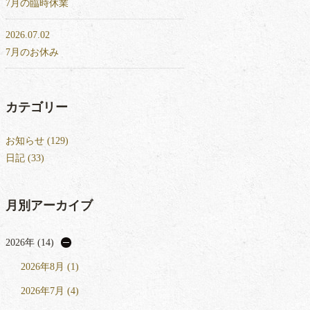
7月の臨時休業
2026.07.02
7月のお休み
カテゴリー
お知らせ (129)
日記 (33)
月別アーカイブ
2026年 (14)
2026年8月 (1)
2026年7月 (4)