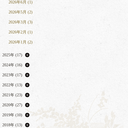
2026年6月 (1)
2026年5月 (2)
2026年3月 (3)
2026年2月 (1)
2026年1月 (2)
2025年 (17)
2024年 (16)
2023年 (17)
2022年 (13)
2021年 (23)
2020年 (27)
2019年 (10)
2018年 (13)