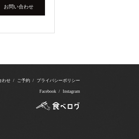
お問い合わせ
合わせ
ご予約
プライバシーポリシー
Facebook
Instagram