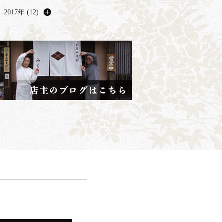
2017年 (12)