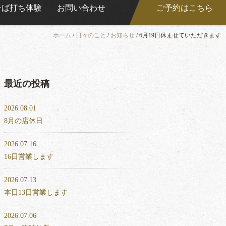
そば打ち体験
お問い合わせ
ご予約はこちら
ホーム
/
日々のこと
/
お知らせ
/
6月19日休ませていただきます
最近の投稿
2026.08.01
8月の店休日
2026.07.16
16日営業します
2026.07.13
本日13日営業します
2026.07.06