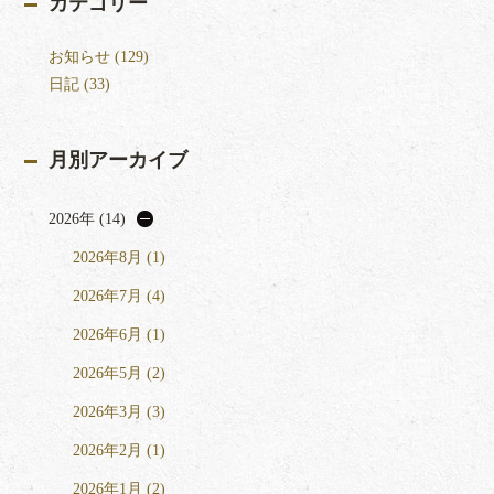
カテゴリー
お知らせ (129)
日記 (33)
月別アーカイブ
2026年 (14)
2026年8月 (1)
2026年7月 (4)
2026年6月 (1)
2026年5月 (2)
2026年3月 (3)
2026年2月 (1)
2026年1月 (2)