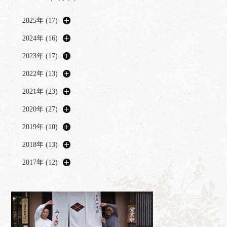
2025年 (17)
2024年 (16)
2023年 (17)
2022年 (13)
2021年 (23)
2020年 (27)
2019年 (10)
2018年 (13)
2017年 (12)