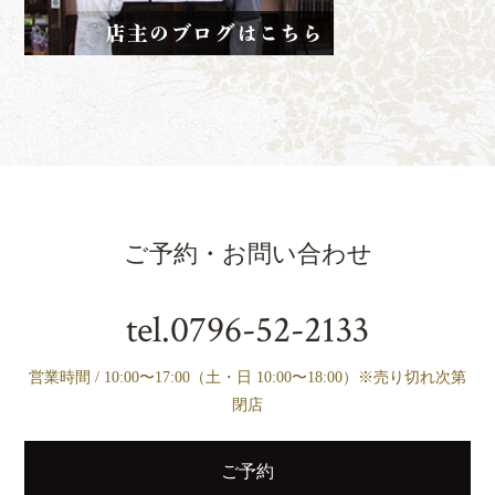
ご予約・お問い合わせ
tel.
0796-52-2133
営業時間 / 10:00〜17:00（土・日 10:00〜18:00）※売り切れ次第
閉店
ご予約