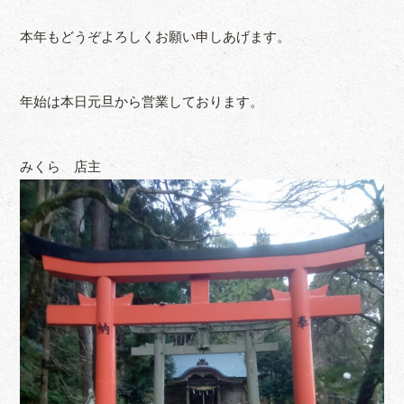
本年もどうぞよろしくお願い申しあげます。
年始は本日元旦から営業しております。
みくら 店主