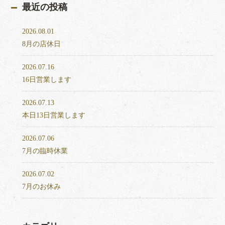
最近の投稿
2026.08.01
8月の店休日
2026.07.16
16日営業します
2026.07.13
本日13日営業します
2026.07.06
7月の臨時休業
2026.07.02
7月のお休み