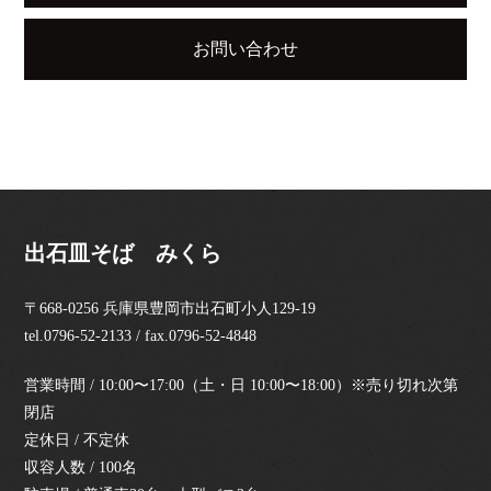
お問い合わせ
出石皿そば みくら
〒668-0256 兵庫県豊岡市出石町小人129-19
tel.0796-52-2133 / fax.0796-52-4848
営業時間 / 10:00〜17:00（土・日 10:00〜18:00）※売り切れ次第
閉店
定休日 / 不定休
収容人数 / 100名