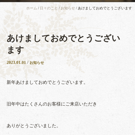
ホーム
/
日々のこと
/
お知らせ
/
あけましておめでとうございます
あけましておめでとうござい
ます
2023.01.01
/
お知らせ
新年あけましておめでとうございます。
旧年中はたくさんのお客様にご来店いただき
ありがとうございました。