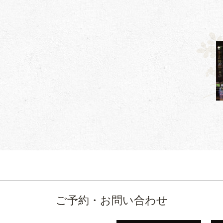
ご予約・お問い合わせ