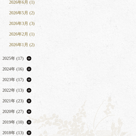
2026年6月 (1)
2026年5月 (2)
2026年3月 (3)
2026年2月 (1)
2026年1月 (2)
2025年 (17)
2024年 (16)
2023年 (17)
2022年 (13)
2021年 (23)
2020年 (27)
2019年 (10)
2018年 (13)