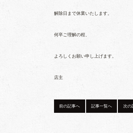
解除日まで休業いたします。
何卒ご理解の程、
よろしくお願い申し上げます。
店主
前の記事へ
記事一覧へ
次の