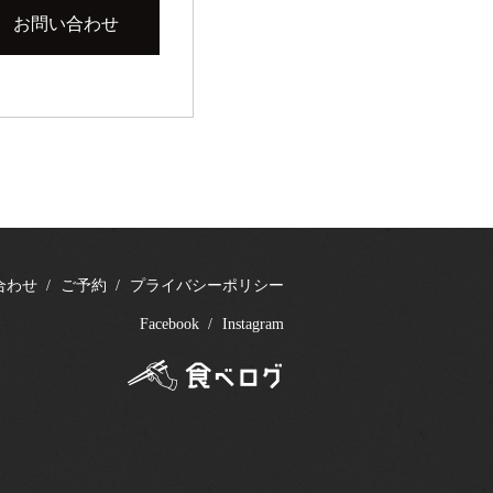
お問い合わせ
合わせ
ご予約
プライバシーポリシー
Facebook
Instagram