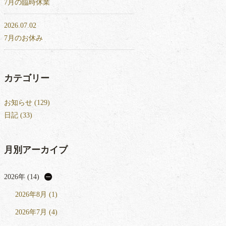
7月の臨時休業
2026.07.02
7月のお休み
カテゴリー
お知らせ (129)
日記 (33)
月別アーカイブ
2026年 (14)
2026年8月 (1)
2026年7月 (4)