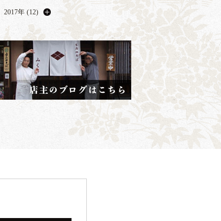
2017年 (12)