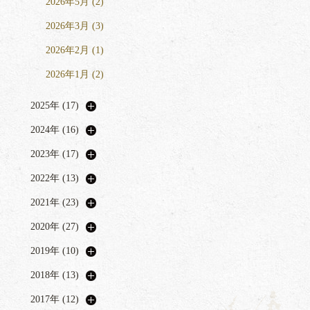
2026年5月 (2)
2026年3月 (3)
2026年2月 (1)
2026年1月 (2)
2025年 (17)
2024年 (16)
2023年 (17)
2022年 (13)
2021年 (23)
2020年 (27)
2019年 (10)
2018年 (13)
2017年 (12)