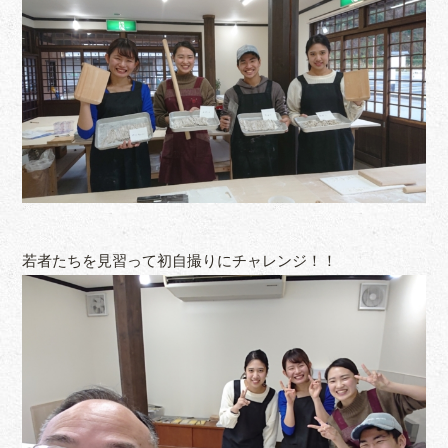
若者たちを見習って初自撮りにチャレンジ！！