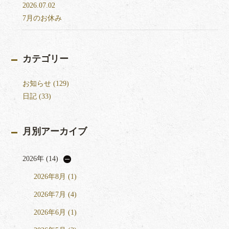
2026.07.02
7月のお休み
カテゴリー
お知らせ (129)
日記 (33)
月別アーカイブ
2026年 (14)
2026年8月 (1)
2026年7月 (4)
2026年6月 (1)