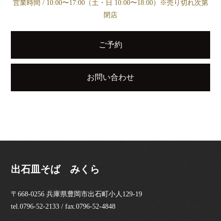
営業時間 / 10:00〜17:00（土・日 10:00〜18:00）※売り切れ次第
閉店
ご予約
お問い合わせ
出石皿そば みくら
〒668-0256 兵庫県豊岡市出石町小人129-19
tel.0796-52-2133 / fax.0796-52-4848