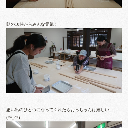
朝の10時からみんな元気！
思い出のひとつになってくれたらおっちゃんは嬉しい
(*^_^*)