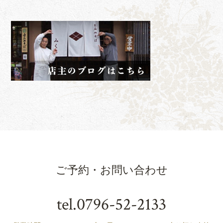
ご予約・お問い合わせ
tel.
0796-52-2133