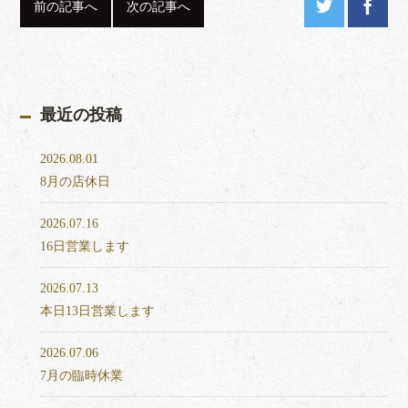
前の記事へ
次の記事へ
最近の投稿
2026.08.01
8月の店休日
2026.07.16
16日営業します
2026.07.13
本日13日営業します
2026.07.06
7月の臨時休業