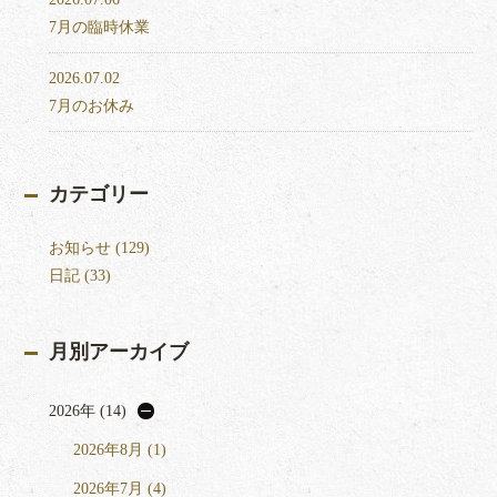
7月の臨時休業
2026.07.02
7月のお休み
カテゴリー
お知らせ (129)
日記 (33)
月別アーカイブ
2026年 (14)
2026年8月 (1)
2026年7月 (4)