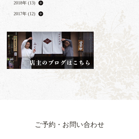
2018年 (13)
2017年 (12)
ご予約・お問い合わせ