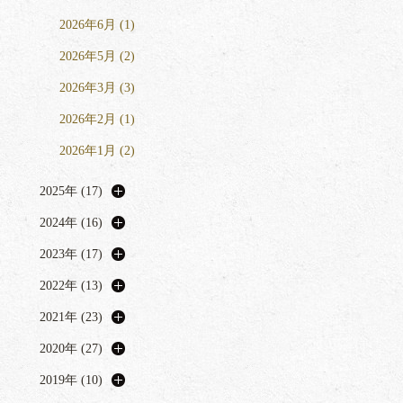
2026年6月 (1)
2026年5月 (2)
2026年3月 (3)
2026年2月 (1)
2026年1月 (2)
2025年 (17)
2024年 (16)
2023年 (17)
2022年 (13)
2021年 (23)
2020年 (27)
2019年 (10)