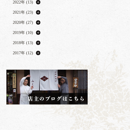
2022年 (13)
2021年 (23)
2020年 (27)
2019年 (10)
2018年 (13)
2017年 (12)