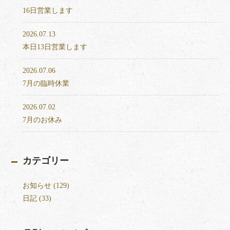
16日営業します
2026.07.13
本日13日営業します
2026.07.06
7月の臨時休業
2026.07.02
7月のお休み
カテゴリー
お知らせ (129)
日記 (33)