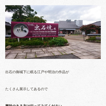
出石の御城下に眠る江戸や明治の作品が
たくさん展示してあるので
興味のある方は行ってみてください。