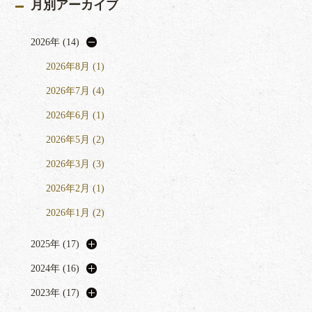
月別アーカイブ
2026年 (14)
2026年8月 (1)
2026年7月 (4)
2026年6月 (1)
2026年5月 (2)
2026年3月 (3)
2026年2月 (1)
2026年1月 (2)
2025年 (17)
2024年 (16)
2023年 (17)