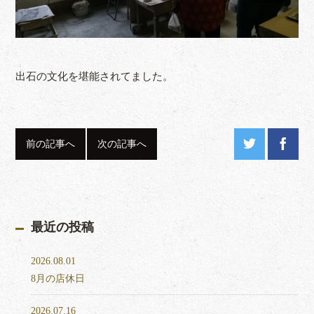
出石の文化を堪能されてました。
前の記事へ
次の記事へ
最近の投稿
2026.08.01
8月の店休日
2026.07.16