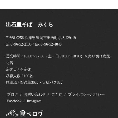
出石皿そば みくら
〒668-0256 兵庫県豊岡市出石町小人129-19
tel.0796-52-2133 / fax.0796-52-4848
営業時間 / 10:00〜17:00（土・日 10:00〜18:00）※売り切れ次第
閉店
定休日 / 不定休
収容人数 / 100名
駐車場 / 普通車30台・大型バス3台
ブログ
お問い合わせ
ご予約
プライバシーポリシー
Facebook
Instagram