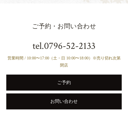
ご予約・お問い合わせ
tel.
0796-52-2133
営業時間 / 10:00〜17:00（土・日 10:00〜18:00）※売り切れ次第
閉店
ご予約
お問い合わせ