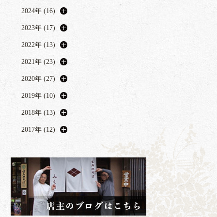
2024年 (16)
2023年 (17)
2022年 (13)
2021年 (23)
2020年 (27)
2019年 (10)
2018年 (13)
2017年 (12)