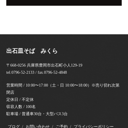
出石皿そば みくら
〒668-0256 兵庫県豊岡市出石町小人129-19
tel.0796-52-2133 / fax.0796-52-4848
営業時間 / 10:00〜17:00（土・日 10:00〜18:00）※売り切れ次第
閉店
定休日 / 不定休
収容人数 / 100名
駐車場 / 普通車30台・大型バス3台
ブログ
お問い合わせ
ご予約
プライバシーポリシー