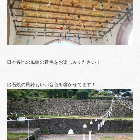
日本各地の風鈴の音色をお楽しみください！
出石焼の風鈴もいい音色を響かせてます！