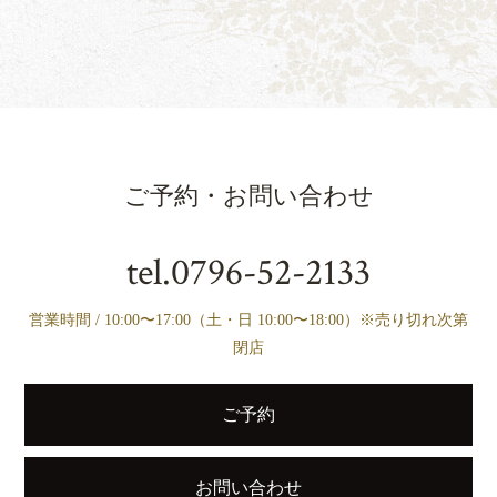
ご予約・お問い合わせ
tel.
0796-52-2133
営業時間 / 10:00〜17:00（土・日 10:00〜18:00）※売り切れ次第
閉店
ご予約
お問い合わせ