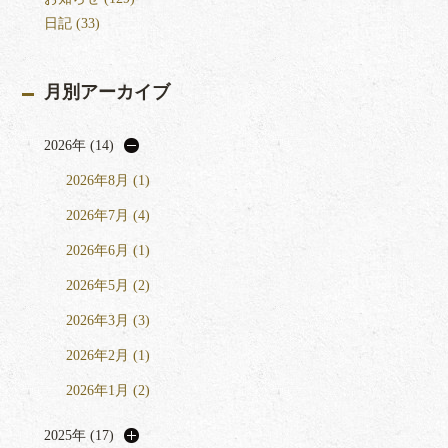
日記 (33)
月別アーカイブ
2026年 (14)
2026年8月 (1)
2026年7月 (4)
2026年6月 (1)
2026年5月 (2)
2026年3月 (3)
2026年2月 (1)
2026年1月 (2)
2025年 (17)