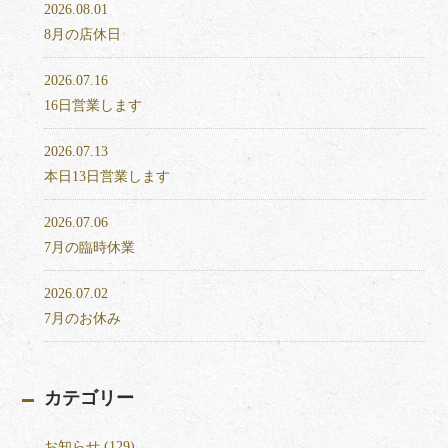
2026.08.01
8月の店休日
2026.07.16
16日営業します
2026.07.13
本日13日営業します
2026.07.06
7月の臨時休業
2026.07.02
7月のお休み
カテゴリー
お知らせ (129)